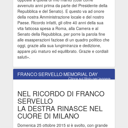
avvenuto anni prima da parte del Presidente della
Repubblica e del Senato). E questo va ad onore
della nostra Amministrazione locale e del nostro
Paese. Ricordo infatti, gli oltre 40 anni della sua
vita faticosa spesa a Roma, alla Camera e al
Senato della Repubblica, per porre la parola fine
alle esasperazioni faziose di un quadro politico che
oggi, grazie alla sua lungimiranza e dedizione,
appare più maturo ed equilibrato. Grazie e cordiali
saluti».
FRANCO SERVELLO MEMORIAL DAY
Clicca sul titolo per leggere
NEL RICORDO DI FRANCO
SERVELLO
LA DESTRA RINASCE NEL
CUORE DI MILANO
Domenica 25 ottobre 2015 si è svolto, con grande